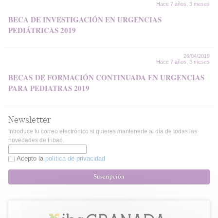
Hace 7 años, 3 meses
BECA DE INVESTIGACIÓN EN URGENCIAS
PEDIÁTRICAS 2019
26/04/2019
Hace 7 años, 3 meses
BECAS DE FORMACIÓN CONTINUADA EN URGENCIAS
PARA PEDIATRAS 2019
Newsletter
Introduce tu correo electrónico si quieres mantenerte al día de todas las
novedades de Fibao.
Acepto la
política de privacidad
Suscripción