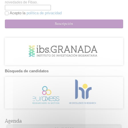
novedades de Fibao.
Acepto la
política de privacidad
Suscripción
Búsqueda de candidatos
Agenda