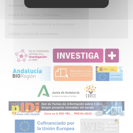
Asesoramiento y Gestión Económica-Administrativa
Gestión de Convenios y Donaciones
Comunicación y Promoción de la Investigación
Calidad y Gestión del conocimiento