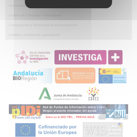
Asesoramiento y Gestión Económica-Administrativa
Gestión de Convenios y Donaciones
Comunicación y Promoción de la Investigación
Calidad y Gestión del conocimiento