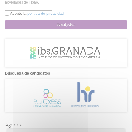
novedades de Fibao.
Acepto la
política de privacidad
Suscripción
Búsqueda de candidatos
Agenda