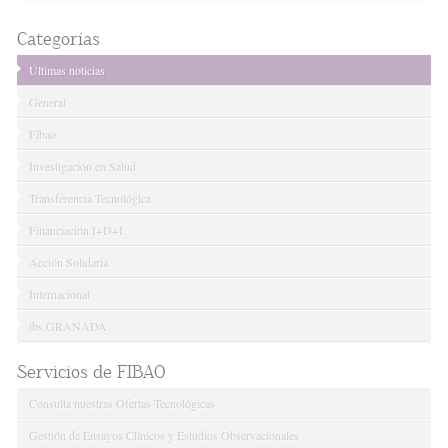
Categorías
Últimas noticias
General
Fibao
Investigación en Salud
Transferencia Tecnológica
Financiación I+D+I
Acción Solidaria
Internacional
ibs.GRANADA
Servicios de FIBAO
Consulta nuestras Ofertas Tecnológicas
Gestión de Ensayos Clínicos y Estudios Observacionales