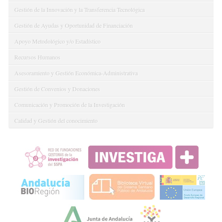
Gestión de la Innovación y la Transferencia Tecnológica
Gestión de Ayudas y Oportunidad de Financiación
Apoyo Metodológico y/o Estadístico
Recursos Humanos
Asesoramiento y Gestión Económica-Administrativa
Gestión de Convenios y Donaciones
Comunicación y Promoción de la Investigación
Calidad y Gestión del conocimiento