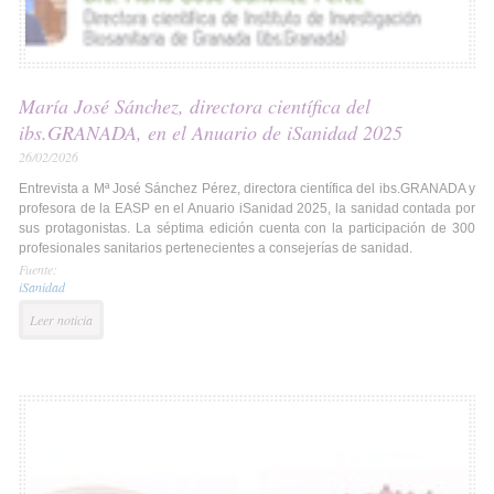
María José Sánchez, directora científica del
ibs.GRANADA, en el Anuario de iSanidad 2025
26/02/2026
Entrevista a Mª José Sánchez Pérez, directora científica del ibs.GRANADA y
profesora de la EASP en el Anuario iSanidad 2025, la sanidad contada por
sus protagonistas. La séptima edición cuenta con la participación de 300
profesionales sanitarios pertenecientes a consejerías de sanidad.
Fuente:
iSanidad
Leer noticia