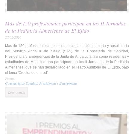
Más de 150 profesionales participan en las II Jornadas
de la Pediatría Almeriense de El Ejido
27/02/2026
Más de 150 profesionales de los centros de atención primaria y hospitalaria
del Servicio Andaluz de Salud (SAS) de la Consejería de Sanidad,
Presidencia y Emergencias de la Junta de Andalucía, así como residentes y
estudiantes de Medicina han participado en las II Jornadas de la Pediatría
Almeriense, que se han desarrollado en el Teatro Auditorio de El Ejido, bajo
el lema 'Creciendo en red'.
Fuente:
Consejería de Sanidad, Presidencia y Emergencias
Leer noticia