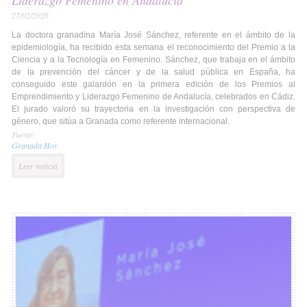
Liderazgo Femenino en Andalucía
27/02/2026
La doctora granadina María José Sánchez, referente en el ámbito de la
epidemiología, ha recibido esta semana el reconocimiento del Premio a la
Ciencia y a la Tecnología en Femenino. Sánchez, que trabaja en el ámbito
de la prevención del cáncer y de la salud pública en España, ha
conseguido este galardón en la primera edición de los Premios al
Emprendimiento y Liderazgo Femenino de Andalucía, celebrados en Cádiz.
El jurado valoró su trayectoria en la investigación con perspectiva de
género, que sitúa a Granada como referente internacional.
Fuente:
Granada Hoy
Leer noticia