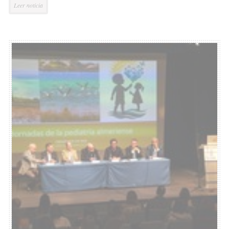
Leer noticia