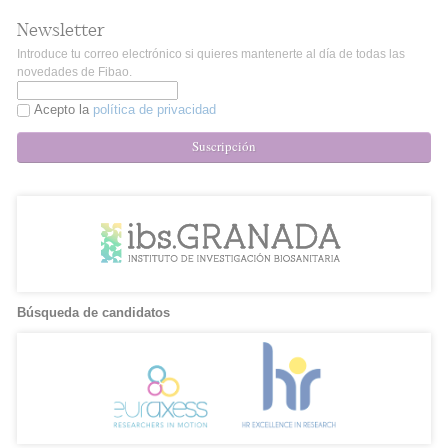
Newsletter
Introduce tu correo electrónico si quieres mantenerte al día de todas las
novedades de Fibao.
Acepto la
política de privacidad
Suscripción
Búsqueda de candidatos