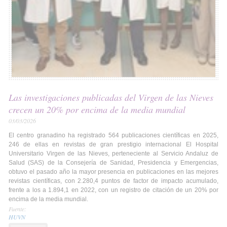
Las investigaciones publicadas del Virgen de las Nieves
crecen un 20% por encima de la media mundial
03/03/2026
El centro granadino ha registrado 564 publicaciones científicas en 2025,
246 de ellas en revistas de gran prestigio internacional El Hospital
Universitario Virgen de las Nieves, perteneciente al Servicio Andaluz de
Salud (SAS) de la Consejería de Sanidad, Presidencia y Emergencias,
obtuvo el pasado año la mayor presencia en publicaciones en las mejores
revistas científicas, con 2.280,4 puntos de factor de impacto acumulado,
frente a los a 1.894,1 en 2022, con un registro de citación de un 20% por
encima de la media mundial.
Fuente:
HUVN