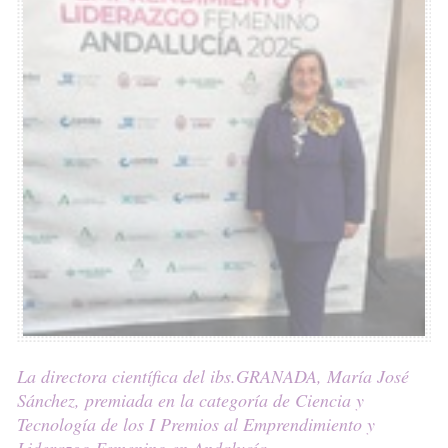
La directora científica del ibs.GRANADA, María José
Sánchez, premiada en la categoría de Ciencia y
Tecnología de los I Premios al Emprendimiento y