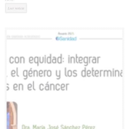
Leer noticia