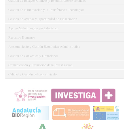
Gestión de Ensayos Clínicos y Estudios Observacionales
Gestión de la Innovación y la Transferencia Tecnológica
Gestión de Ayudas y Oportunidad de Financiación
Apoyo Metodológico y/o Estadístico
Recursos Humanos
Asesoramiento y Gestión Económica-Administrativa
Gestión de Convenios y Donaciones
Comunicación y Promoción de la Investigación
Calidad y Gestión del conocimiento