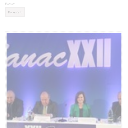
Fuente:
Ver noticia