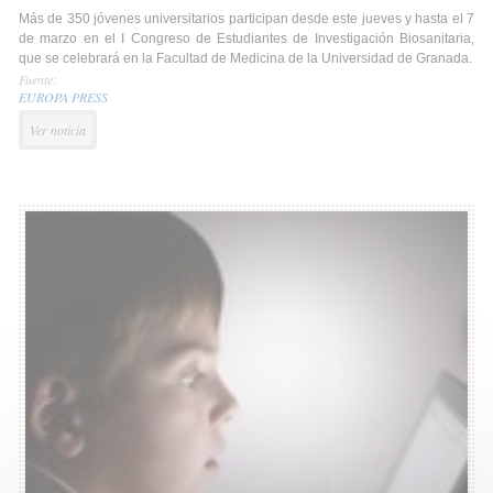
Más de 350 jóvenes universitarios participan desde este jueves y hasta el 7
de marzo en el I Congreso de Estudiantes de Investigación Biosanitaria,
que se celebrará en la Facultad de Medicina de la Universidad de Granada.
Fuente:
EUROPA PRESS
Ver noticia