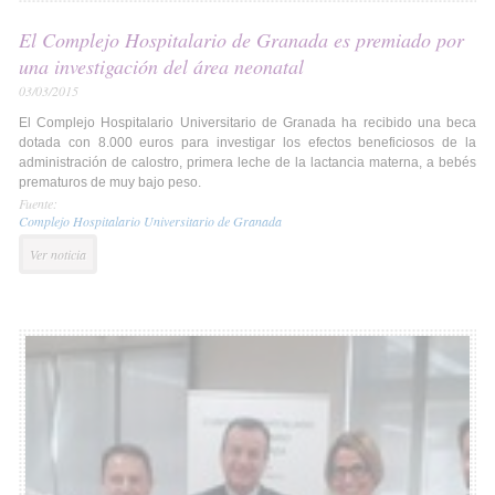
El Complejo Hospitalario de Granada es premiado por
una investigación del área neonatal
03/03/2015
El Complejo Hospitalario Universitario de Granada ha recibido una beca
dotada con 8.000 euros para investigar los efectos beneficiosos de la
administración de calostro, primera leche de la lactancia materna, a bebés
prematuros de muy bajo peso.
Fuente:
Complejo Hospitalario Universitario de Granada
Ver noticia