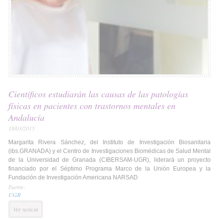
Científicos estudiarán las causas de las patologías
físicas en pacientes con trastornos mentales en
Andalucía
18/03/2015
Margarita Rivera Sánchez, del Instituto de Investigación Biosanitaria
(ibs.GRANADA) y el Centro de Investigaciones Biomédicas de Salud Mental
de la Universidad de Granada (CIBERSAM-UGR), liderará un proyecto
financiado por el Séptimo Programa Marco de la Unión Europea y la
Fundación de Investigación Americana NARSAD
Fuente:
UGR
Ver noticia