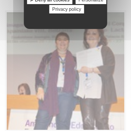
Privacy policy