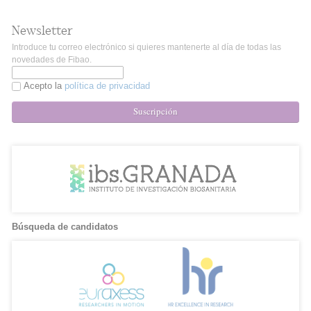
Newsletter
Introduce tu correo electrónico si quieres mantenerte al día de todas las
novedades de Fibao.
Acepto la
política de privacidad
Suscripción
Búsqueda de candidatos