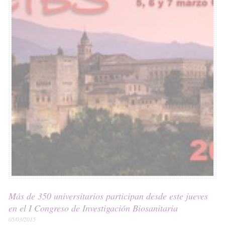
Más de 350 universitarios participan desde este jueves
en el I Congreso de Investigación Biosanitaria
05/03/2015