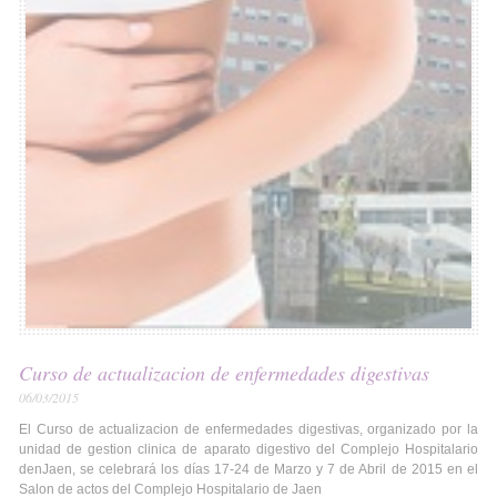
Curso de actualizacion de enfermedades digestivas
06/03/2015
El Curso de actualizacion de enfermedades digestivas, organizado por la
unidad de gestion clinica de aparato digestivo del Complejo Hospitalario
denJaen, se celebrará los días 17-24 de Marzo y 7 de Abril de 2015 en el
Salon de actos del Complejo Hospitalario de Jaen