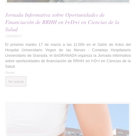
Jornada Informativa sobre Oportunidades de
Financiación de RRHH en I+D+i en Ciencias de la
Salud
12/03/2015
El próximo martes 17 de marzo a las 11:00h en el Salón de Actos del
Hospital Universitario Virgen de las Nieves - Complejo Hospitalario
Universitario de Granada, el ibsGRANADA organiza la Jornada informativa
sobre oportunidades de financiación de RRHH en I+D+i en Ciencias de la
Salud.
Fuente:
Ver noticia