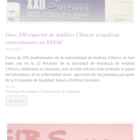
Unos 200 expertos de Análisis Clínicos actualizan
conocimientos en SANAC
06/03/2015
Cerca de 200 profesionales de la especialidad de Análisis Clínicos se han
dado cita en la 22 Reunión de la Sociedad de Andaluza de Análisis
Clínicos, celebrada en Granada, que en esta edición está centrada el papel
del laboratorio en la enfermedad renal. uguración de las jornadas por parte
de la Consejera de Igualdad, Salud y Políticas Sociales
Fuente:
Complejo Hospitalario Universitario de Granada
Ver noticia