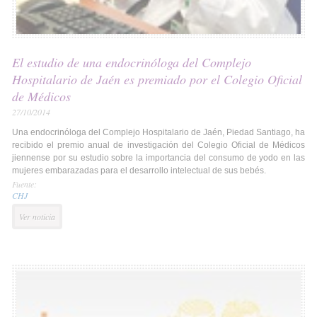
El estudio de una endocrinóloga del Complejo
Hospitalario de Jaén es premiado por el Colegio Oficial
de Médicos
27/10/2014
Una endocrinóloga del Complejo Hospitalario de Jaén, Piedad Santiago, ha
recibido el premio anual de investigación del Colegio Oficial de Médicos
jiennense por su estudio sobre la importancia del consumo de yodo en las
mujeres embarazadas para el desarrollo intelectual de sus bebés.
Fuente:
CHJ
Ver noticia