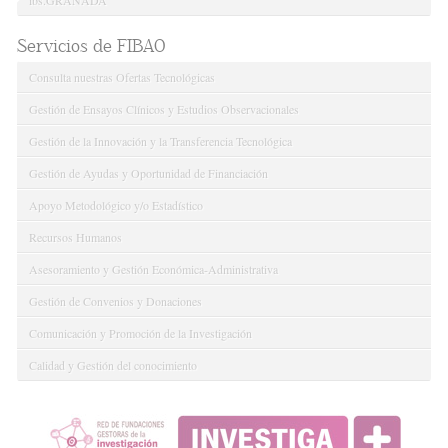
Servicios de FIBAO
Consulta nuestras Ofertas Tecnológicas
Gestión de Ensayos Clínicos y Estudios Observacionales
Gestión de la Innovación y la Transferencia Tecnológica
Gestión de Ayudas y Oportunidad de Financiación
Apoyo Metodológico y/o Estadístico
Recursos Humanos
Asesoramiento y Gestión Económica-Administrativa
Gestión de Convenios y Donaciones
Comunicación y Promoción de la Investigación
Calidad y Gestión del conocimiento