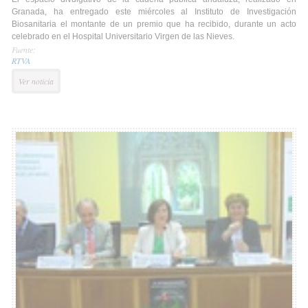
Granada, ha entregado este miércoles al Instituto de Investigación
Biosanitaria el montante de un premio que ha recibido, durante un acto
celebrado en el Hospital Universitario Virgen de las Nieves.
Fuente:
RTVA
Ver noticia