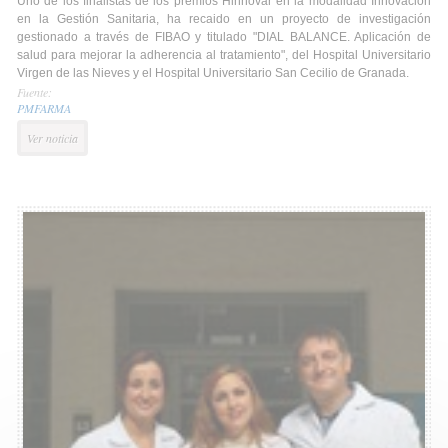
Uno de los finalistas de los premios Hinnovar en la modalidad Innovación
en la Gestión Sanitaria, ha recaido en un proyecto de investigación
gestionado a través de FIBAO y titulado "DIAL BALANCE. Aplicación de
salud para mejorar la adherencia al tratamiento", del Hospital Universitario
Virgen de las Nieves y el Hospital Universitario San Cecilio de Granada.
Fuente:
PMFARMA
Ver noticia