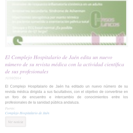
El Complejo Hospitalario de Jaén edita un nuevo
número de su revista médica con la actividad científica
de sus profesionales
31/10/2014
El Complejo Hospitalario de Jaén ha editado un nuevo número de su
revista médica dirigida a sus facultativos, con el objetivo de convertirse en
un foro de encuentro e intercambio de conocimientos entre los
profesionales de la sanidad pública andaluza.
Fuente:
Complejo Hospitalario de Jaén
Ver noticia