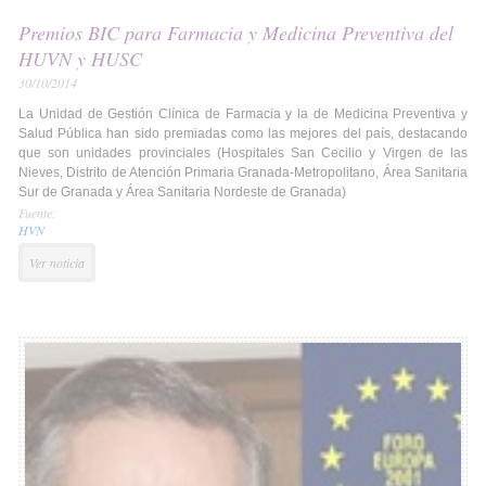
Premios BIC para Farmacia y Medicina Preventiva del
HUVN y HUSC
30/10/2014
La Unidad de Gestión Clínica de Farmacia y la de Medicina Preventiva y
Salud Pública han sido premiadas como las mejores del país, destacando
que son unidades provinciales (Hospitales San Cecilio y Virgen de las
Nieves, Distrito de Atención Primaria Granada-Metropolitano, Área Sanitaria
Sur de Granada y Área Sanitaria Nordeste de Granada)
Fuente:
HVN
Ver noticia