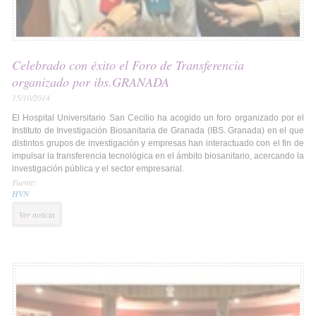
Celebrado con éxito el Foro de Transferencia
organizado por ibs.GRANADA
15/10/2014
El Hospital Universitario San Cecilio ha acogido un foro organizado por el
Instituto de Investigación Biosanitaria de Granada (IBS. Granada) en el que
distintos grupos de investigación y empresas han interactuado con el fin de
impulsar la transferencia tecnológica en el ámbito biosanitario, acercando la
investigación pública y el sector empresarial.
Fuente:
HVN
Ver noticia