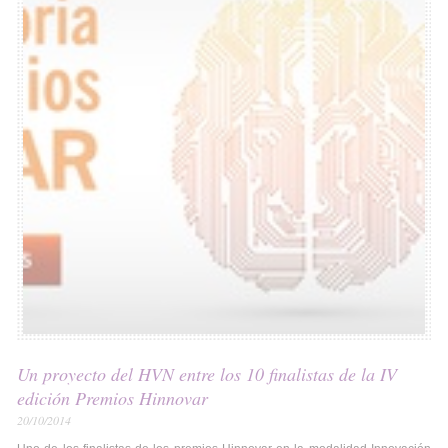
Un proyecto del HVN entre los 10 finalistas de la IV
edición Premios Hinnovar
20/10/2014