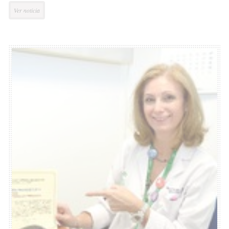
Ver noticia