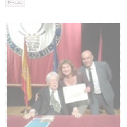
Ver noticia