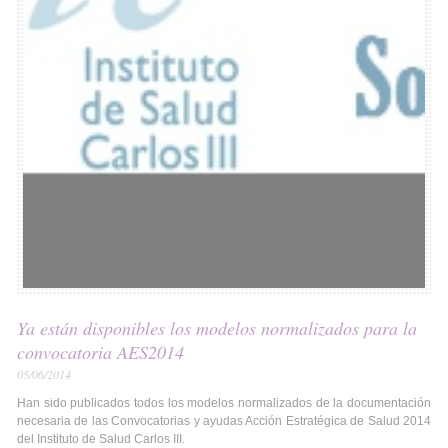
Ya están disponibles los modelos normalizados para la
convocatoria AES2014
05/06/2014
Han sido publicados todos los modelos normalizados de la documentación
necesaria de las Convocatorias y ayudas Acción Estratégica de Salud 2014
del Instituto de Salud Carlos III.