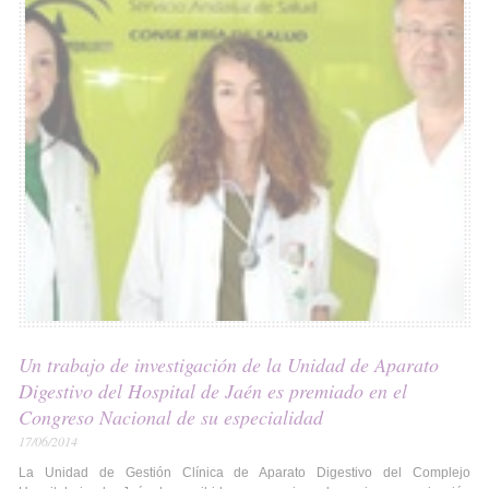
Un trabajo de investigación de la Unidad de Aparato
Digestivo del Hospital de Jaén es premiado en el
Congreso Nacional de su especialidad
17/06/2014
La Unidad de Gestión Clínica de Aparato Digestivo del Complejo