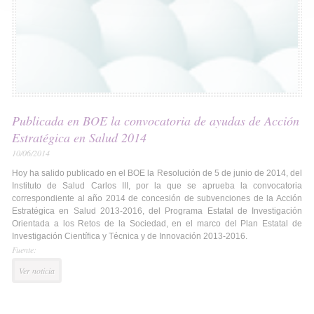
Publicada en BOE la convocatoria de ayudas de Acción
Estratégica en Salud 2014
10/06/2014
Hoy ha salido publicado en el BOE la Resolución de 5 de junio de 2014, del
Instituto de Salud Carlos III, por la que se aprueba la convocatoria
correspondiente al año 2014 de concesión de subvenciones de la Acción
Estratégica en Salud 2013-2016, del Programa Estatal de Investigación
Orientada a los Retos de la Sociedad, en el marco del Plan Estatal de
Investigación Científica y Técnica y de Innovación 2013-2016.
Fuente:
Ver noticia