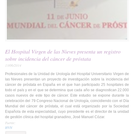
El Hospital Virgen de las Nieves presenta un registro
sobre incidencia del cáncer de próstata
13/06/2014
Profesionales de la Unidad de Urología del Hospital Universitario Virgen de
las Nieves presentan un proyecto de investigación sobre la incidencia del
cáncer de próstata en España en el que han participado 25 hospitales de
todo el país y en el que se determina que cada año se diagnostican 22.000
casos nuevos de este tipo de cáncer. Este estudio se expone durante la
celebración del 79 Congreso Nacional de Urología, coincidiendo con el Día
Mundial del cáncer de próstata, el cual está organizado por la Sociedad
Española de esta especialidad, cuyo presidente es el director de la unidad
de gestión clínica del hospital granadino, José Manuel Cózar.
Fuente:
HVN