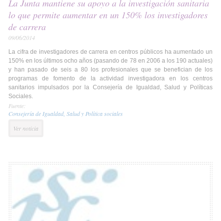
La Junta mantiene su apoyo a la investigación sanitaria
lo que permite aumentar en un 150% los investigadores
de carrera
09/06/2014
La cifra de investigadores de carrera en centros públicos ha aumentado un
150% en los últimos ocho años (pasando de 78 en 2006 a los 190 actuales)
y han pasado de seis a 80 los profesionales que se benefician de los
programas de fomento de la actividad investigadora en los centros
sanitarios impulsados por la Consejería de Igualdad, Salud y Políticas
Sociales.
Fuente:
Consejería de Igualdad, Salud y Política sociales
Ver noticia