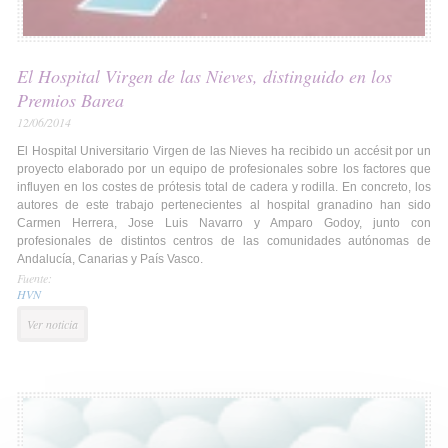
El Hospital Virgen de las Nieves, distinguido en los
Premios Barea
12/06/2014
El Hospital Universitario Virgen de las Nieves ha recibido un accésit por un
proyecto elaborado por un equipo de profesionales sobre los factores que
influyen en los costes de prótesis total de cadera y rodilla. En concreto, los
autores de este trabajo pertenecientes al hospital granadino han sido
Carmen Herrera, Jose Luis Navarro y Amparo Godoy, junto con
profesionales de distintos centros de las comunidades autónomas de
Andalucía, Canarias y País Vasco.
Fuente:
HVN
Ver noticia