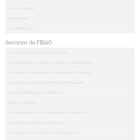
Acción Solidaria
Internacional
ibs.GRANADA
Servicios de FIBAO
Consulta nuestras Ofertas Tecnológicas
Gestión de Ensayos Clínicos y Estudios Observacionales
Gestión de la Innovación y la Transferencia Tecnológica
Gestión de Ayudas y Oportunidad de Financiación
Apoyo Metodológico y/o Estadístico
Recursos Humanos
Asesoramiento y Gestión Económica-Administrativa
Gestión de Convenios y Donaciones
Comunicación y Promoción de la Investigación