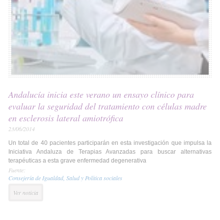
Andalucía inicia este verano un ensayo clínico para
evaluar la seguridad del tratamiento con células madre
en esclerosis lateral amiotrófica
23/06/2014
Un total de 40 pacientes participarán en esta investigación que impulsa la
Iniciativa Andaluza de Terapias Avanzadas para buscar alternativas
terapéuticas a esta grave enfermedad degenerativa
Fuente:
Consejería de Igualdad, Salud y Política sociales
Ver noticia