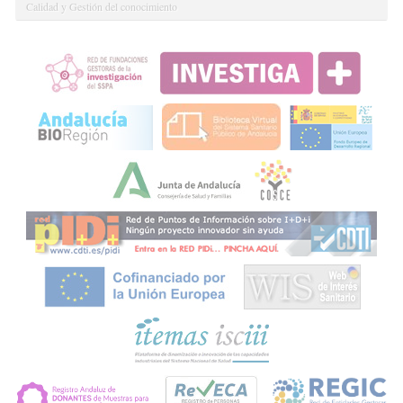
Calidad y Gestión del conocimiento