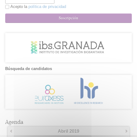
Acepto la
política de privacidad
Suscripción
Búsqueda de candidatos
Agenda
Abril 2019