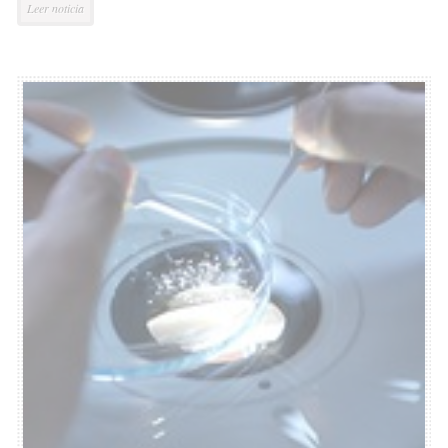
Leer noticia