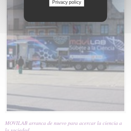
Privacy policy
MOVILAB arranca de nuevo para acercar la ciencia a
la sociedad