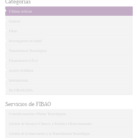
Categorías
Últimas noticias
General
Fibao
Investigación en Salud
Transferencia Tecnológica
Financiación I+D+I
Acción Solidaria
Internacional
ibs.GRANADA
Servicios de FIBAO
Consulta nuestras Ofertas Tecnológicas
Gestión de Ensayos Clínicos y Estudios Observacionales
Gestión de la Innovación y la Transferencia Tecnológica