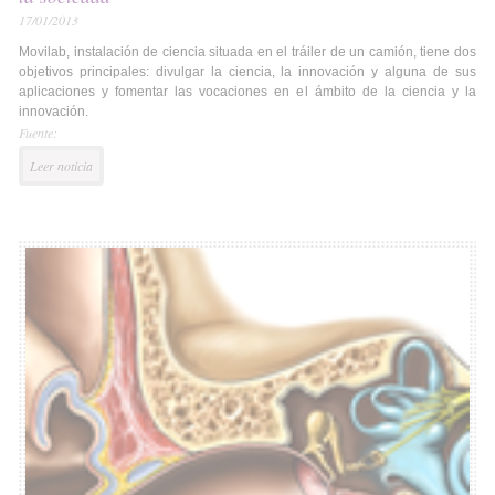
17/01/2013
Movilab, instalación de ciencia situada en el tráiler de un camión, tiene dos
objetivos principales: divulgar la ciencia, la innovación y alguna de sus
aplicaciones y fomentar las vocaciones en el ámbito de la ciencia y la
innovación.
Fuente:
Leer noticia