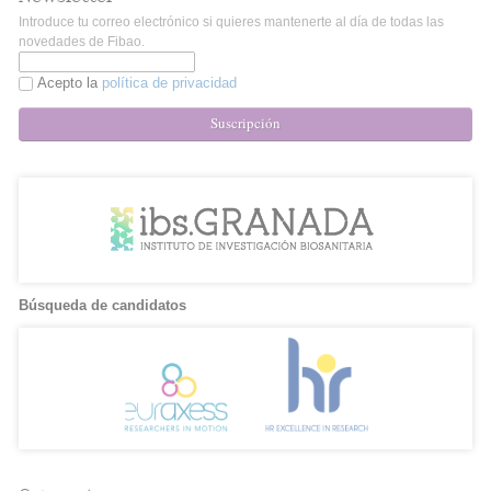
Introduce tu correo electrónico si quieres mantenerte al día de todas las
novedades de Fibao.
Acepto la
política de privacidad
Suscripción
Búsqueda de candidatos