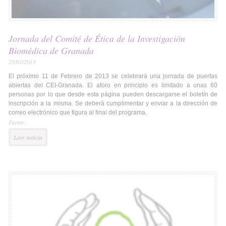
Jornada del Comité de Ética de la Investigación
Biomédica de Granada
25/01/2013
El próximo 11 de Febrero de 2013 se celebrará una jornada de puertas
abiertas del CEI-Granada. El aforo en principio es limitado a unas 60
personas por lo que desde esta página pueden descargarse el boletín de
inscripción a la misma. Se deberá cumplimentar y enviar a la dirección de
correo electrónico que figura al final del programa.
Fuente:
Leer noticia