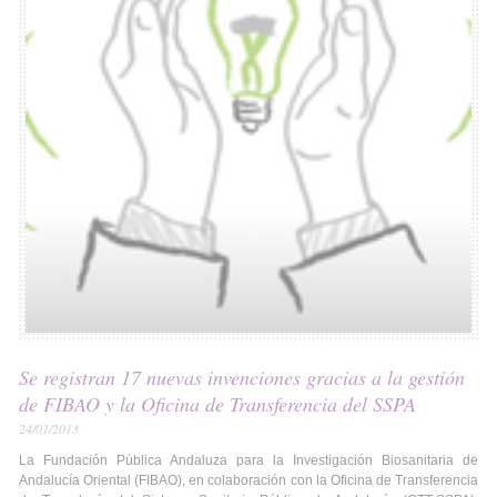
Se registran 17 nuevas invenciones gracias a la gestión
de FIBAO y la Oficina de Transferencia del SSPA
24/01/2013
La Fundación Pública Andaluza para la Investigación Biosanitaria de
Andalucía Oriental (FIBAO), en colaboración con la Oficina de Transferencia