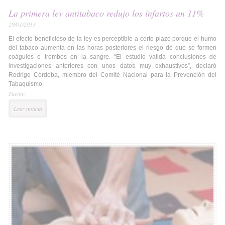
La primera ley antitabaco redujo los infartos un 11%
29/01/2013
El efecto beneficioso de la ley es perceptible a corto plazo porque el humo
del tabaco aumenta en las horas posteriores el riesgo de que se formen
coágulos o trombos en la sangre. “El estudio valida conclusiones de
investigaciones anteriores con unos datos muy exhaustivos”, declaró
Rodrigo Córdoba, miembro del Comité Nacional para la Prevención del
Tabaquismo.
Fuente:
Leer noticia