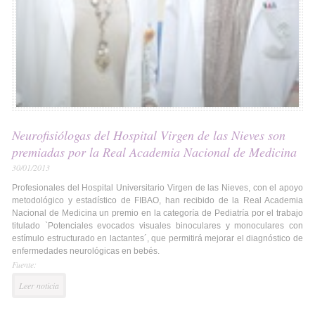
Neurofisiólogas del Hospital Virgen de las Nieves son
premiadas por la Real Academia Nacional de Medicina
30/01/2013
Profesionales del Hospital Universitario Virgen de las Nieves, con el apoyo
metodológico y estadístico de FIBAO, han recibido de la Real Academia
Nacional de Medicina un premio en la categoría de Pediatría por el trabajo
titulado `Potenciales evocados visuales binoculares y monoculares con
estímulo estructurado en lactantes´, que permitirá mejorar el diagnóstico de
enfermedades neurológicas en bebés.
Fuente:
Leer noticia