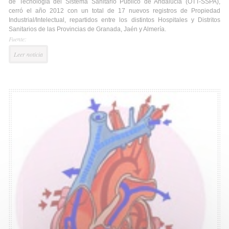
de Tecnología del Sistema Sanitario Público de Andalucía (OTT-SSPA),
cerró el año 2012 con un total de 17 nuevos registros de Propiedad
Industrial/Intelectual, repartidos entre los distintos Hospitales y Distritos
Sanitarios de las Provincias de Granada, Jaén y Almería.
Fuente:
Leer noticia