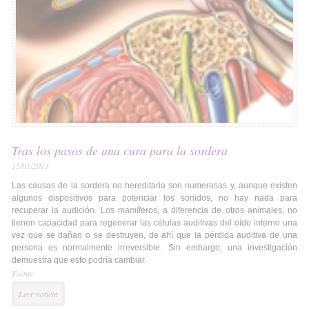
Tras los pasos de una cura para la sordera
15/01/2013
Las causas de la sordera no hereditaria son numerosas y, aunque existen
algunos dispositivos para potenciar los sonidos, no hay nada para
recuperar la audición. Los mamíferos, a diferencia de otros animales, no
tienen capacidad para regenerar las células auditivas del oído interno una
vez que se dañan o se destruyen, de ahí que la pérdida auditiva de una
persona es normalmente irreversible. Sin embargo, una investigación
demuestra que esto podría cambiar.
Fuente:
Leer noticia