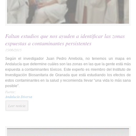
Faltan estudios que nos ayuden a identificar las zonas
expuestas a contaminantes persistentes
15/06/2015
Según el investigador Juan Pedro Arrebola, no tenemos un mapa en
Andalucía que determine cuáles son las zonas en las que la gente está más
expuesta a contaminantes tóxicos. Este experto es miembro del Instituto de
Investigación Biosanitaria de Granada que está estudiando los efectos de
estos contaminantes en la salud y recomienda llevar “una vida lo más sana
posible”.
Fuente:
Andalucía Diversa
Leer noticia