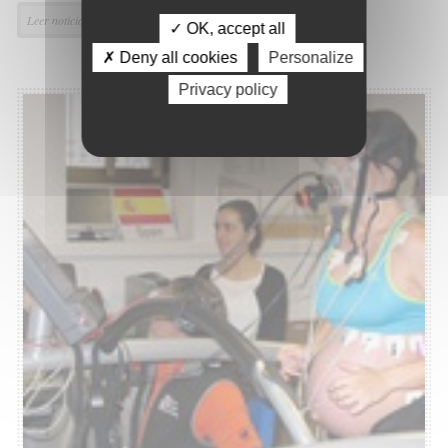
Leer noticia
✓ OK, accept all
✗ Deny all cookies
Personalize
Privacy policy