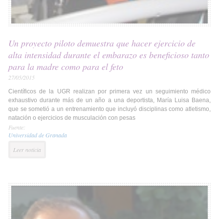
Un proyecto piloto demuestra que hacer ejercicio de
alta intensidad durante el embarazo es beneficioso tanto
para la madre como para el feto
27/05/2015
Científicos de la UGR realizan por primera vez un seguimiento médico
exhaustivo durante más de un año a una deportista, María Luisa Baena,
que se sometió a un entrenamiento que incluyó disciplinas como atletismo,
natación o ejercicios de musculación con pesas
Fuente:
Universidad de Granada
Leer noticia