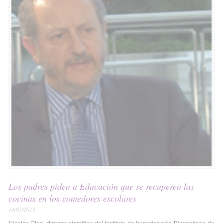
Los padres piden a Educación que se recuperen las
cocinas en los comedores escolares
14/05/2015