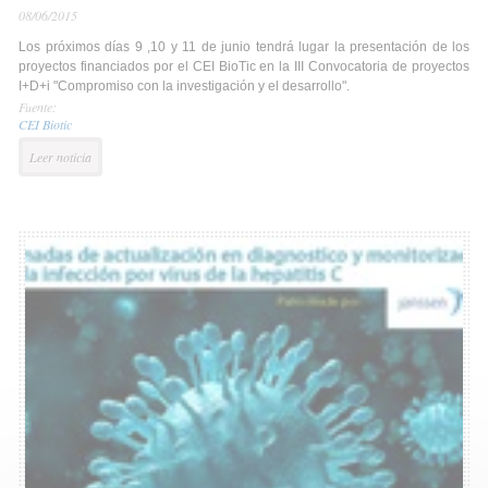
08/06/2015
Los próximos días 9 ,10 y 11 de junio tendrá lugar la presentación de los
proyectos financiados por el CEI BioTic en la III Convocatoria de proyectos
I+D+i "Compromiso con la investigación y el desarrollo".
Fuente:
CEI Biotic
Leer noticia