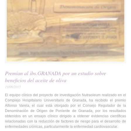
Premian al ibs.GRANADA por un estudio sobre
beneficios del aceite de oliva
19/06/2015
El equipo clínico del proyecto de investigación Nutraoleum realizado en el
Complejo Hospitalario Universitario de Granada, ha recibido el premio
Alfonso Varela, el cual está otorgado por el Consejo Regulador de la
Denominación de Origen de Poniente de Granada, por los resultados
obtenidos en un ensayo clínico dirigido a obtener evidencias científicas
relacionadas con la reducción de factores de riesgo para el desarrollo de
enfermedades crónicas, particularmente la enfermedad cardiovascular.