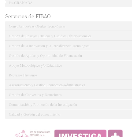
ibs.GRANADA
Servicios de FIBAO
Consulta nuestras Ofertas Tecnológicas
Gestión de Ensayos Clínicos y Estudios Observacionales
Gestión de la Innovación y la Transferencia Tecnológica
Gestión de Ayudas y Oportunidad de Financiación
Apoyo Metodológico y/o Estadístico
Recursos Humanos
Asesoramiento y Gestión Económica-Administrativa
Gestión de Convenios y Donaciones
Comunicación y Promoción de la Investigación
Calidad y Gestión del conocimiento