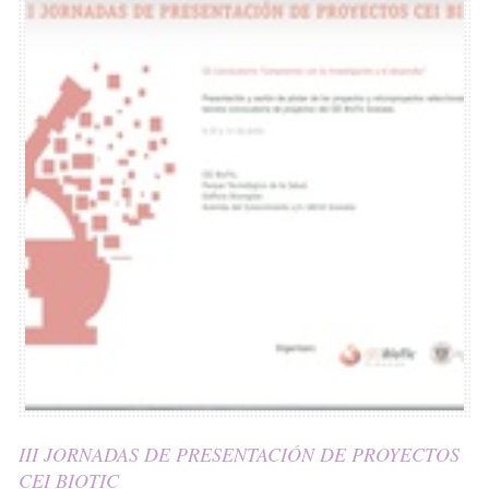
III JORNADAS DE PRESENTACIÓN DE PROYECTOS
CEI BIOTIC