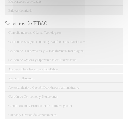
Memoria de Actividades
Enlaces de interés
Servicios de FIBAO
Consulta nuestras Ofertas Tecnológicas
Gestión de Ensayos Clínicos y Estudios Observacionales
Gestión de la Innovación y la Transferencia Tecnológica
Gestión de Ayudas y Oportunidad de Financiación
Apoyo Metodológico y/o Estadístico
Recursos Humanos
Asesoramiento y Gestión Económica-Administrativa
Gestión de Convenios y Donaciones
Comunicación y Promoción de la Investigación
Calidad y Gestión del conocimiento