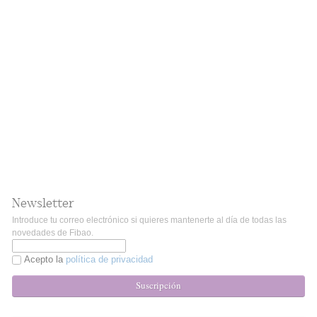
Newsletter
Introduce tu correo electrónico si quieres mantenerte al día de todas las
novedades de Fibao.
Acepto la
política de privacidad
Suscripción