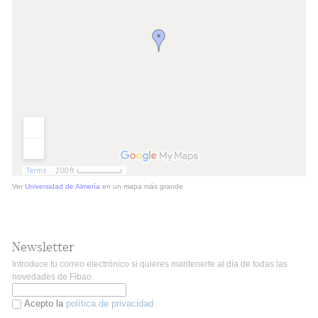
Ver
Universidad de Almería
en un mapa más grande
Newsletter
Introduce tu correo electrónico si quieres mantenerte al día de todas las
novedades de Fibao.
Acepto la
política de privacidad