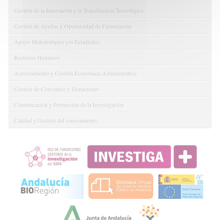
Gestión de la Innovación y la Transferencia Tecnológica
Gestión de Ayudas y Oportunidad de Financiación
Apoyo Metodológico y/o Estadístico
Recursos Humanos
Asesoramiento y Gestión Económica-Administrativa
Gestión de Convenios y Donaciones
Comunicación y Promoción de la Investigación
Calidad y Gestión del conocimiento