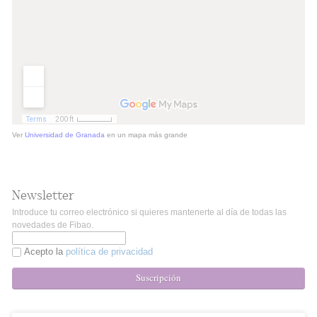
Ver
Universidad de Granada
en un mapa más grande
Newsletter
Introduce tu correo electrónico si quieres mantenerte al día de todas las
novedades de Fibao.
Acepto la
política de privacidad
Suscripción