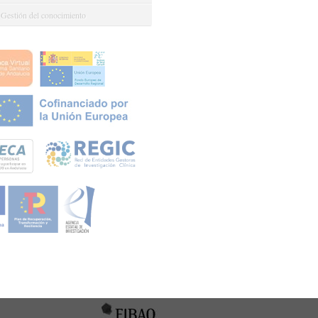
 Gestión del conocimiento