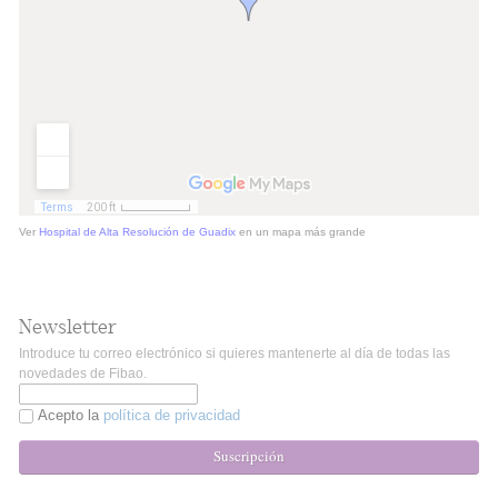
Ver
Hospital de Alta Resolución de Guadix
en un mapa más grande
Newsletter
Introduce tu correo electrónico si quieres mantenerte al día de todas las
novedades de Fibao.
Acepto la
política de privacidad
Suscripción