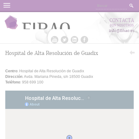
Menu
CONTACTA
CON NOSOTROS
info@fibao.es
Hospital de Alta Resolución de Guadix
Centro
: Hospital de Alta Resolución de Guadix
Dirección
: Avda. Mariana Pineda, s/n 18500 Guadix
Teléfono
: 958 699 100