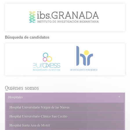
Búsqueda de candidatos
Quiénes somos
+
Hospitales
Hospital Universitario Virgen de las Nieves
Hospital Universitario Clínico San Cecilio
Hospital Santa Ana de Motril