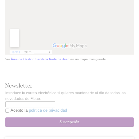
Ver
Área de Gestión Sanitaria Norte de Jaén
en un mapa más grande
Newsletter
Introduce tu correo electrónico si quieres mantenerte al día de todas las
novedades de Fibao.
Acepto la
política de privacidad
Suscripción