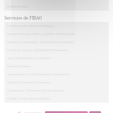
Enlaces de interés
Servicios de FIBAO
Consulta nuestras Ofertas Tecnológicas
Gestión de Ensayos Clínicos y Estudios Observacionales
Gestión de la Innovación y la Transferencia Tecnológica
Gestión de Ayudas y Oportunidad de Financiación
Apoyo Metodológico y/o Estadístico
Recursos Humanos
Asesoramiento y Gestión Económica-Administrativa
Gestión de Convenios y Donaciones
Comunicación y Promoción de la Investigación
Calidad y Gestión del conocimiento